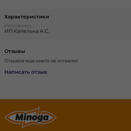
Характеристики
Изготовитель
ИП Капелька А.С.
Отзывы
Отзывов еще никто не оставлял
Написать отзыв