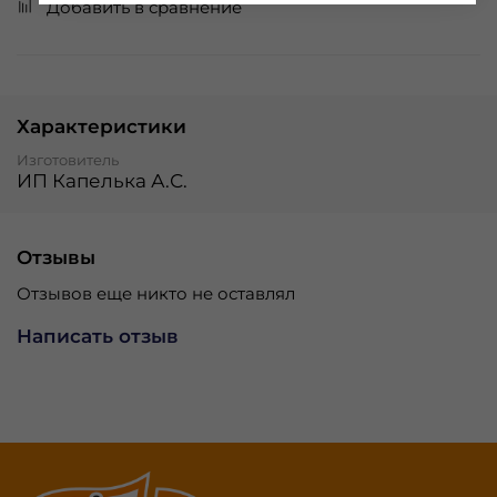
Добавить в сравнение
Характеристики
Изготовитель
ИП Капелька А.С.
Отзывы
Отзывов еще никто не оставлял
Написать отзыв