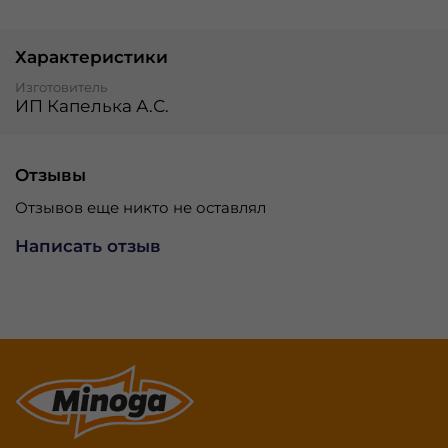
Характеристики
Изготовитель
ИП Капелька А.С.
Отзывы
Отзывов еще никто не оставлял
Написать отзыв