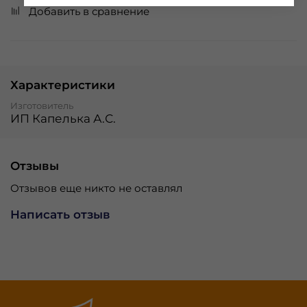
Добавить в сравнение
Характеристики
Изготовитель
ИП Капелька А.С.
Отзывы
Отзывов еще никто не оставлял
Написать отзыв