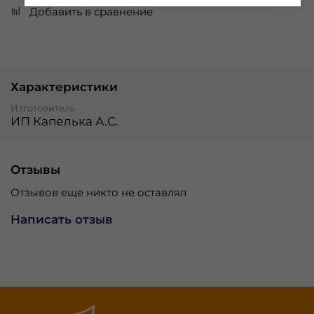
Добавить в сравнение
Характеристики
Изготовитель
ИП Капелька А.С.
Отзывы
Отзывов еще никто не оставлял
Написать отзыв