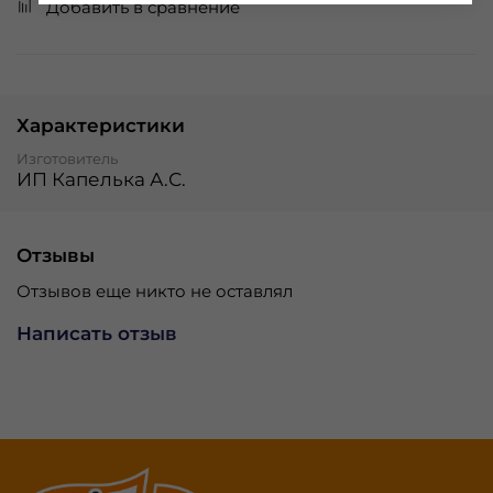
Добавить в сравнение
Характеристики
Изготовитель
ИП Капелька А.С.
Отзывы
Отзывов еще никто не оставлял
Написать отзыв