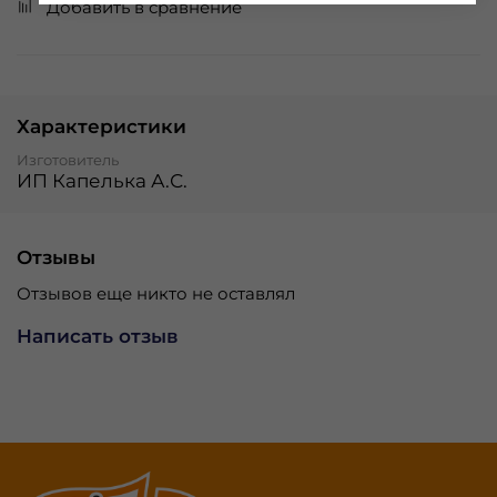
Добавить в сравнение
Характеристики
Изготовитель
ИП Капелька А.С.
Отзывы
Отзывов еще никто не оставлял
Написать отзыв