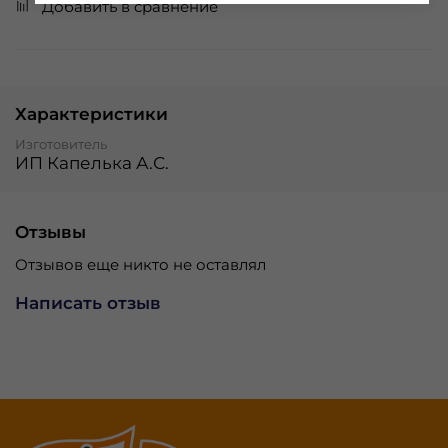
Добавить в сравнение
Характеристики
Изготовитель
ИП Капелька А.С.
Отзывы
Отзывов еще никто не оставлял
Написать отзыв