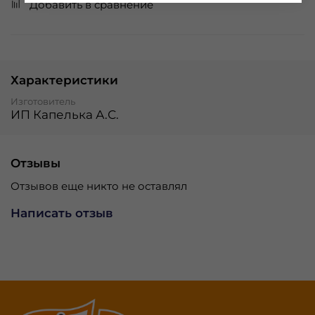
Добавить в сравнение
Характеристики
Изготовитель
ИП Капелька А.С.
Отзывы
Отзывов еще никто не оставлял
Написать отзыв