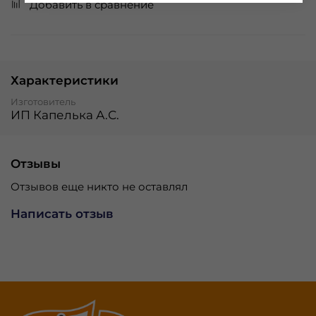
Добавить в сравнение
Характеристики
Изготовитель
ИП Капелька А.С.
Отзывы
Отзывов еще никто не оставлял
Написать отзыв