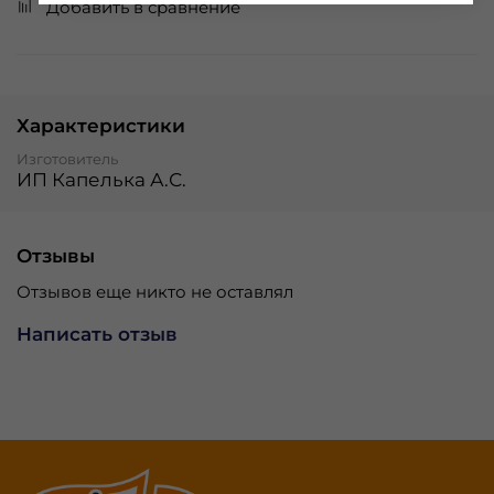
Добавить в сравнение
Характеристики
Изготовитель
ИП Капелька А.С.
Отзывы
Отзывов еще никто не оставлял
Написать отзыв