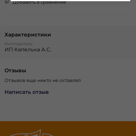
Добавить в сравнение
Характеристики
Изготовитель
ИП Капелька А.С.
Отзывы
Отзывов еще никто не оставлял
Написать отзыв