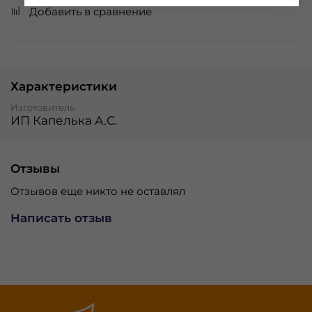
Добавить в сравнение
Характеристики
Изготовитель
ИП Капелька А.С.
Отзывы
Отзывов еще никто не оставлял
Написать отзыв