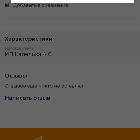
Добавить в сравнение
Характеристики
Изготовитель
ИП Капелька А.С.
Отзывы
Отзывов еще никто не оставлял
Написать отзыв