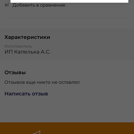
Добавить в сравнение
Характеристики
Изготовитель
ИП Капелька А.С.
Отзывы
Отзывов еще никто не оставлял
Написать отзыв