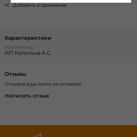
Добавить в сравнение
Характеристики
Изготовитель
ИП Капелька А.С.
Отзывы
Отзывов еще никто не оставлял
Написать отзыв