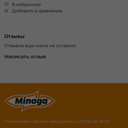
В избранное
Добавить в сравнение
Отзывы
Отзывов еще никто не оставлял
Написать отзыв
Принимаем звонки ежедневно с 09:00 до 18:00