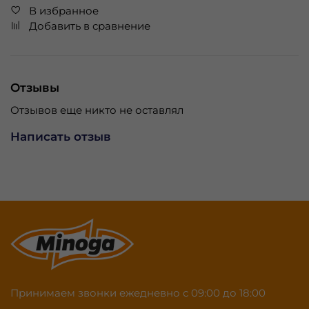
В избранное
Добавить в сравнение
Отзывы
Отзывов еще никто не оставлял
Написать отзыв
Принимаем звонки ежедневно с 09:00 до 18:00