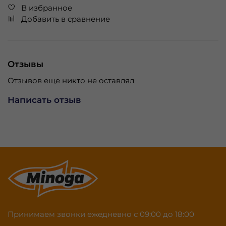
В избранное
Добавить в сравнение
Отзывы
Отзывов еще никто не оставлял
Написать отзыв
Принимаем звонки ежедневно с 09:00 до 18:00