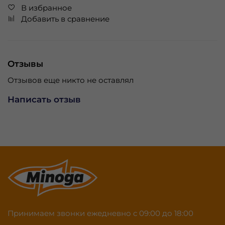
В избранное
Добавить в сравнение
Отзывы
Отзывов еще никто не оставлял
Написать отзыв
Принимаем звонки ежедневно с 09:00 до 18:00