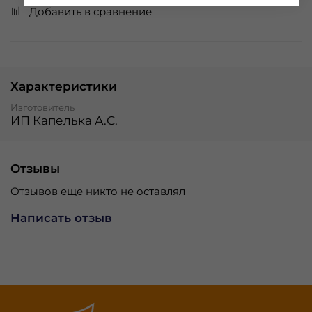
Добавить в сравнение
Характеристики
Изготовитель
ИП Капелька А.С.
Отзывы
Отзывов еще никто не оставлял
Написать отзыв