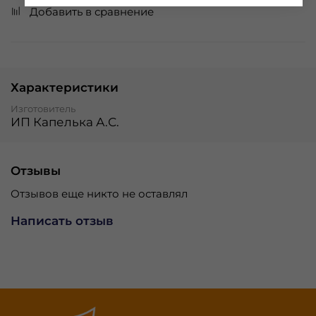
Добавить в сравнение
Характеристики
Изготовитель
ИП Капелька А.С.
Отзывы
Отзывов еще никто не оставлял
Написать отзыв