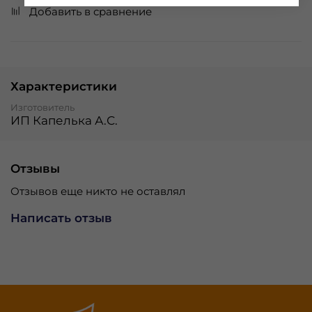
Добавить в сравнение
Характеристики
Изготовитель
ИП Капелька А.С.
Отзывы
Отзывов еще никто не оставлял
Написать отзыв