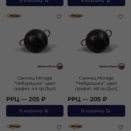
В корзину
В корзину
Свинец Minoga
Свинец Minoga
"Чебурашка", цвет
"Чебурашка", цвет
графит, 44 гр.(3шт)
графит, 48 гр.(3шт)
РРЦ — 205 ₽
РРЦ — 205 ₽
В корзину
В корзину