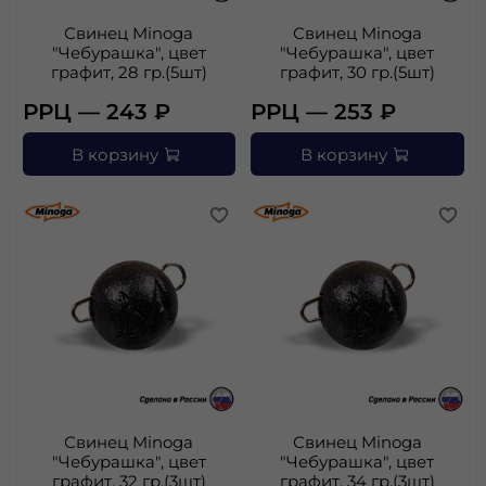
Свинец Minoga
Свинец Minoga
"Чебурашка", цвет
"Чебурашка", цвет
графит, 28 гр.(5шт)
графит, 30 гр.(5шт)
РРЦ — 243 ₽
РРЦ — 253 ₽
В корзину
В корзину
Свинец Minoga
Свинец Minoga
"Чебурашка", цвет
"Чебурашка", цвет
графит, 32 гр.(3шт)
графит, 34 гр.(3шт)