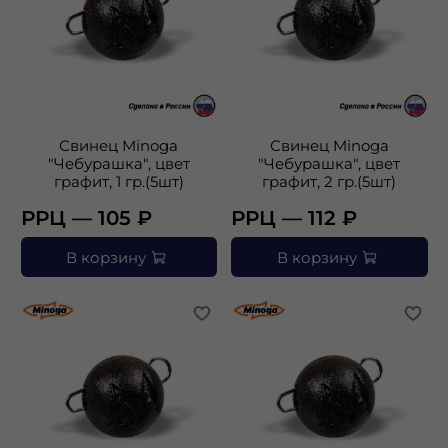
Свинец Minoga
Свинец Minoga
"Чебурашка", цвет
"Чебурашка", цвет
графит, 1 гр.(5шт)
графит, 2 гр.(5шт)
РРЦ — 105 ₽
РРЦ — 112 ₽
В корзину
В корзину