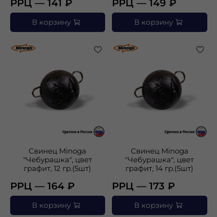
РРЦ — 141 ₽
РРЦ — 149 ₽
В корзину
В корзину
Свинец Minoga
Свинец Minoga
"Чебурашка", цвет
"Чебурашка", цвет
графит, 12 гр.(5шт)
графит, 14 гр.(5шт)
РРЦ — 164 ₽
РРЦ — 173 ₽
В корзину
В корзину