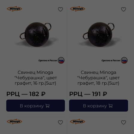
Свинец Minoga
Свинец Minoga
"Чебурашка", цвет
"Чебурашка", цвет
графит, 16 гр.(5шт)
графит, 18 гр.(5шт)
РРЦ — 182 ₽
РРЦ — 191 ₽
В корзину
В корзину