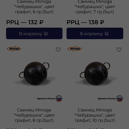
Свинец Minoga
Свинец Minoga
"Чебурашка", цвет
"Чебурашка", цвет
графит, 6 гр.(5шт)
графит, 7 гр.(5шт)
РРЦ — 132 ₽
РРЦ — 138 ₽
В корзину
В корзину
Свинец Minoga
Свинец Minoga
"Чебурашка", цвет
"Чебурашка", цвет
графит, 8 гр.(5шт)
графит, 10 гр.(5шт)