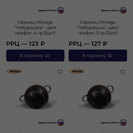
Свинец Minoga
Свинец Minoga
"Чебурашка", цвет
"Чебурашка", цвет
графит, 4 гр.(5шт)
графит, 5 гр.(5шт)
РРЦ — 123 ₽
РРЦ — 127 ₽
В корзину
В корзину