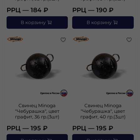
РРЦ — 184 ₽
РРЦ — 190 ₽
В корзину
В корзину
Свинец Minoga
Свинец Minoga
"Чебурашка", цвет
"Чебурашка", цвет
графит, 36 гр.(3шт)
графит, 40 гр.(3шт)
РРЦ — 195 ₽
РРЦ — 195 ₽