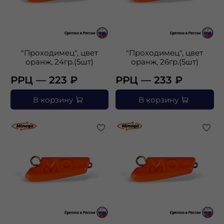
"Проходимец", цвет
"Проходимец", цвет
оранж, 24гр.(5шт)
оранж, 26гр.(5шт)
РРЦ — 223 ₽
РРЦ — 233 ₽
В корзину
В корзину