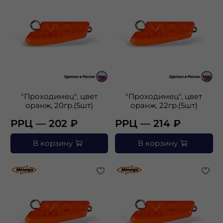
"Проходимец", цвет
"Проходимец", цвет
оранж, 20гр.(5шт)
оранж, 22гр.(5шт)
РРЦ — 202 ₽
РРЦ — 214 ₽
В корзину
В корзину