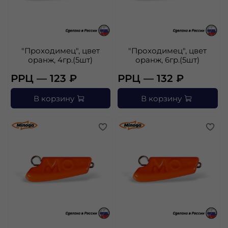
"Проходимец", цвет
"Проходимец", цвет
оранж, 4гр.(5шт)
оранж, 6гр.(5шт)
РРЦ — 123 ₽
РРЦ — 132 ₽
В корзину
В корзину