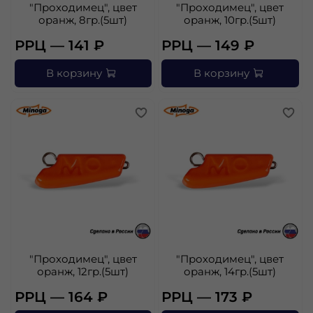
"Проходимец", цвет
"Проходимец", цвет
оранж, 8гр.(5шт)
оранж, 10гр.(5шт)
РРЦ — 141 ₽
РРЦ — 149 ₽
В корзину
В корзину
"Проходимец", цвет
"Проходимец", цвет
оранж, 12гр.(5шт)
оранж, 14гр.(5шт)
РРЦ — 164 ₽
РРЦ — 173 ₽